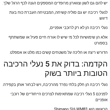
יש להם גם לשון וצווארון מרופדים המספקים הגנה לכף הרגל שלך.
לנעלי רכיבה יש גם סוליה קשיחה, המבטיחה העברת כוח בעת
דיווש.
נעלי רכיבה הן לא רק לרוכבי אופניים,
אלא הן שימושיות לכל מי שיש לו אורח חיים פעיל או שמשתתף
בספורט
הדורש ריצה או הליכה על משטחים קשים כמו מלט או אספלט.
הקדמה: בדוק את 5 נעלי הרכיבה
הטובות ביותר בשוק
נעלי רכיבה הן חלק בלתי נפרד מהרכיבה, ויש לבחור אותן בקפידה.
לפניכם 5 נעלי רכיבה שמתאימות לצרכים הייחודיים של רוכבי
אופניים.
הראשון הוא Shimano SH-WM83.