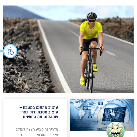
עיצוב מהפנט במטבח –
עיצוב מטבח ירוק כפרי
שמהפנט את החושים
מדריך זה מציע הצצה לעולם
עיצוב המטבחים הכפריים