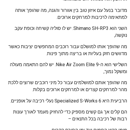
מדובר בנעל עם איזון טוב בין אוורור והגנה, מה שהופך אותה
למתאימה לרכיבות למרחקים ארוכים.
השני הוא Shimano SH-RP3. יש לו סוליה קשיחה וכופת עקב
נוקשה,
מה שהופך אותו למושלם עבור רוכבים המחפשים יציבות כאשר
מדוושים חזק בעליות או בריצה מתוך פינות.
השלישי הוא ה-Nike Air Zoom Elite 9. יש להם התאמה מעולה
ומשקל נמוך,
מה שהופך אותם למושלמים עבור כל מיני רוכבים שרוצים ללכת
מהר למרחקים קצרים או למרחקים ארוכים בקלות.
הרביעית היא Specialized S-Works 6 נעלי רכיבה על אופניים.
הם קלים אך גם קשים מספיק כדי להחזיק מעמד לאורך עונות
רבות של רכיבה בכל התנאים –