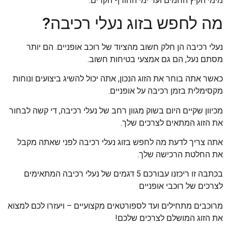
מימי הקיץ החמים ועד ימי החורף הקרים.
מה לחפש בזוג נעלי רכיבה?
נעלי רכיבה הן חלק חשוב מהציוד של רוכב אופניים. הם יותר
מסתם נעל, הם גם אמצעי בטיחות חשוב.
כאשר אתה בוחר את הזוג הנכון, אתה יכול להשיג ביצועים ונוחות
מקסימלית בזמן רכיבה על אופניים.
מכיוון שקיים היום בשוק מגוון רחב של נעלי רכיבה, די קשה לבחור
את הזוג המתאים לצרכים שלך.
אתה צריך לדעת מה לחפש בזוג נעלי רכיבה לפני שאתה מקבל
את החלטת הרכישה שלך.
בכתבה זו ריכזנו עבורכם 5 דגמים של נעלי רכיבה המתאימים
לצרכים של רוכבי אופניים
מרוכבים מתחילים ועד לספורטאים מקצועיים – ויעזרו לכם למצוא
את הזוג המושלם לצרכים שלכם!