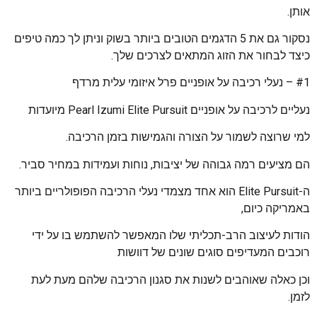
אותן.
נסקור גם את 5 הדגמים הטובים ביותר בשוק וניתן לך כמה טיפים
כיצד לבחור את הזוג המתאים לצרכים שלך.
#1 – נעלי רכיבה על אופניים פרל איזומי עלית מרדף
נעליים לרכיבה על אופניים Pearl Izumi Elite Pursuit מיועדות
למי שרוצה לשמור על הצורה והגמישות בזמן הרכיבה.
הם מציעים רמה גבוהה של יציבות, נוחות ועמידות במחיר סביר.
ה-Elite Pursuit הוא אחד מצמדי נעלי הרכיבה הפופולריים ביותר
באמריקה כיום,
הודות לעיצוב הרב-תכליתי שלו המאפשר להשתמש בו על ידי
רוכבים המעדיפים סוגים שונים של דוושות
וכן כאלה שאוהבים לשנות את סגנון הרכיבה שלהם מעת לעת
לזמן.