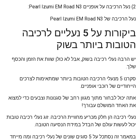
2) נעל הרכיבה על אופניים Pearl Izumi EM Road N3:
נעל הרכיבה של Pearl Izumi EM Road N3
ביקורות על 5 נעליים לרכיבה
הטובות ביותר בשוק
יש הרבה נעלי רכיבה בשוק, אבל לא כולן שוות את הזמן והכסף
שלך.
סקרנו 5 מנעלי הרכיבה הטובות ביותר שמתאימות לצרכים
הייחודיים של רוכבי אופניים.
אתה יכול לבחור מתוך מגוון רחב של סגנונות וצבעים כדי למצוא
את האחד המושלם עבורך!
נעלי רכיבה הן חלק מכריע מחוויית הרכיבה. זוג נעלי רכיבה טובות
יכול לעשות עולם של הבדל במידת הנסיעה הטובה.
במאמר זה נסתכל על 5 סוגים שונים של נעלי רכיבה ומה מייחד