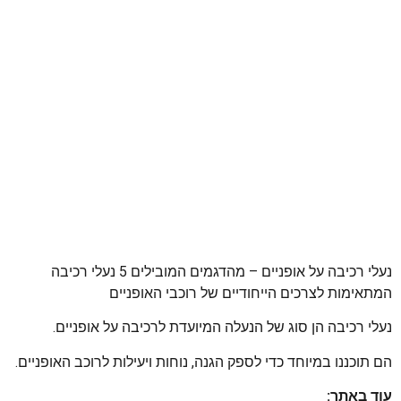
נעלי רכיבה על אופניים – מהדגמים המובילים 5 נעלי רכיבה
המתאימות לצרכים הייחודיים של רוכבי האופניים
נעלי רכיבה הן סוג של הנעלה המיועדת לרכיבה על אופניים.
הם תוכננו במיוחד כדי לספק הגנה, נוחות ויעילות לרוכב האופניים.
עוד באתר: